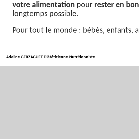
votre alimentation
pour
rester en bo
longtemps possible.
Pour tout le monde : bébés, enfants, a
Adeline GERZAGUET Diététicienne-Nutritionniste